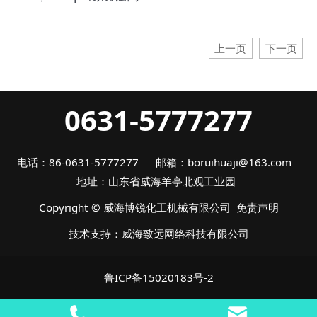
上一页
下一页
0631-5777277
电话：86-0631-5777277 邮箱：boruihuaji@163.com
地址：山东省威海羊亭北观工业园
Copyright © 威海博锐化工机械有限公司
免责声明
技术支持：
威海致远网络科技有限公司
鲁ICP备15020183号-2