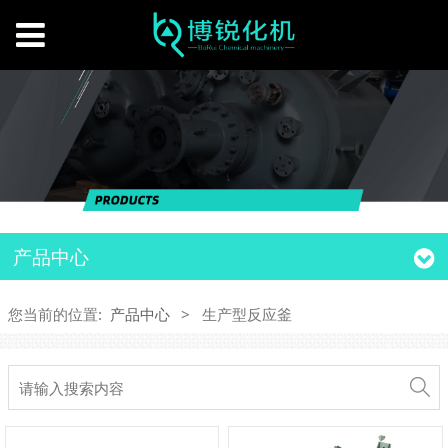
产品中心
您当前的位置:
产品中心
>
生产型反应釜