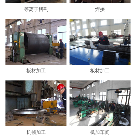
等离子切割
焊接
板材加工
板材加工
机械加工
机加车间