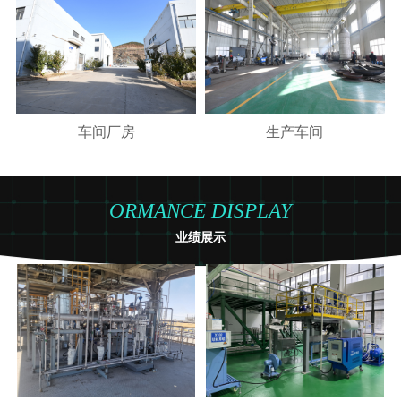
车间厂房
生产车间
ORMANCE DISPLAY
业绩展示